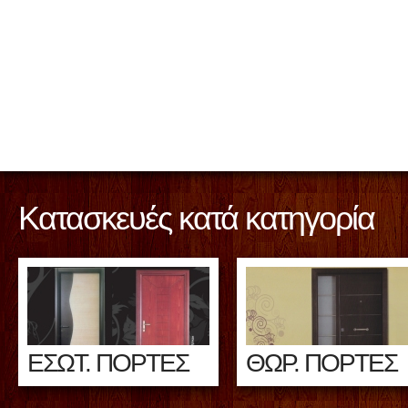
Κατασκευές κατά κατηγορία
ΕΣΩΤ. ΠΟΡΤΕΣ
ΘΩΡ. ΠΟΡΤΕΣ