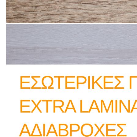
ΕΣΩΤΕΡΙΚΕΣ 
EXTRA LAMIN
ΑΔΙΑΒΡΟΧΕΣ