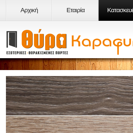
Αρχική
Εταιρία
Κατασκευ