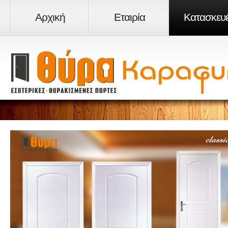
Αρχική
Εταιρία
Κατασκευ