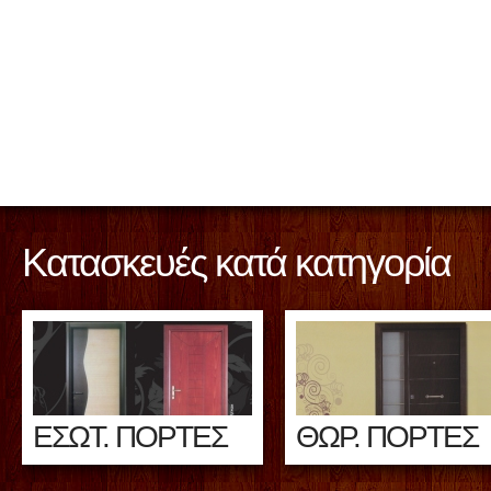
Κατασκευές κατά κατηγορία
ΕΣΩΤ. ΠΟΡΤΕΣ
ΘΩΡ. ΠΟΡΤΕΣ