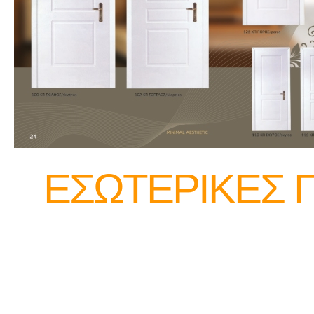
ΕΣΩΤΕΡΙΚΕΣ 