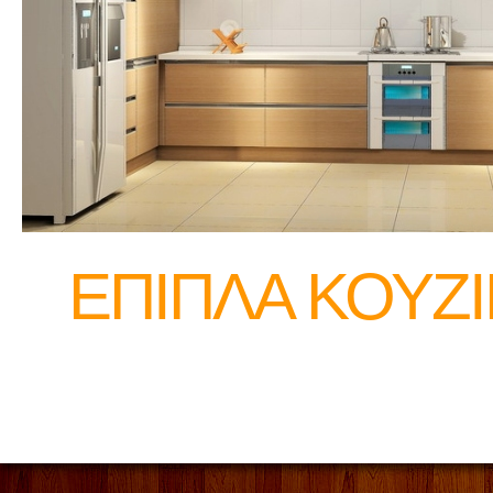
ΕΠΙΠΛΑ ΚΟΥΖ