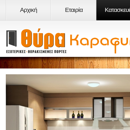
Αρχική
Εταιρία
Κατασκευ