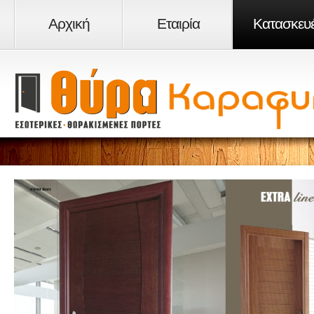
Αρχική
Εταιρία
Κατασκευ