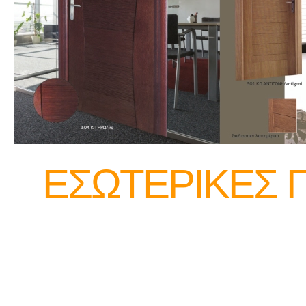
ΕΣΩΤΕΡΙΚΕΣ 