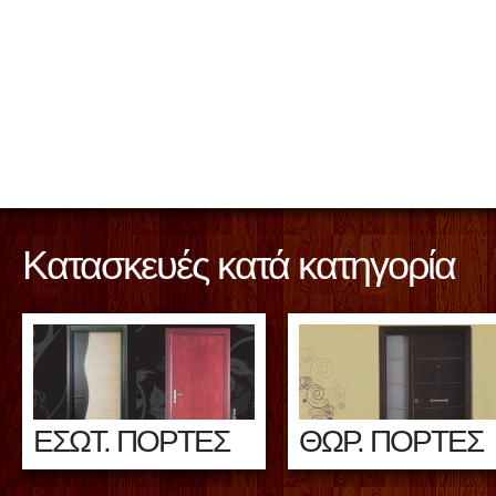
Κατασκευές κατά κατηγορία
ΕΣΩΤ. ΠΟΡΤΕΣ
ΘΩΡ. ΠΟΡΤΕΣ